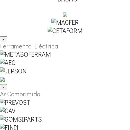
×
Ferramenta Eléctrica
×
Ar Comprimido