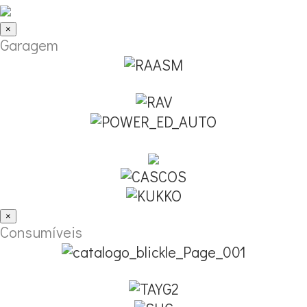
×
Garagem
×
Consumíveis