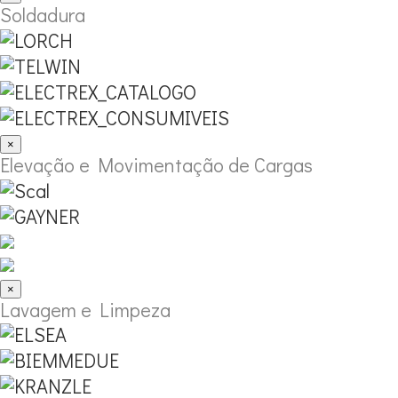
Soldadura
×
Elevação e Movimentação de Cargas
×
Lavagem e Limpeza