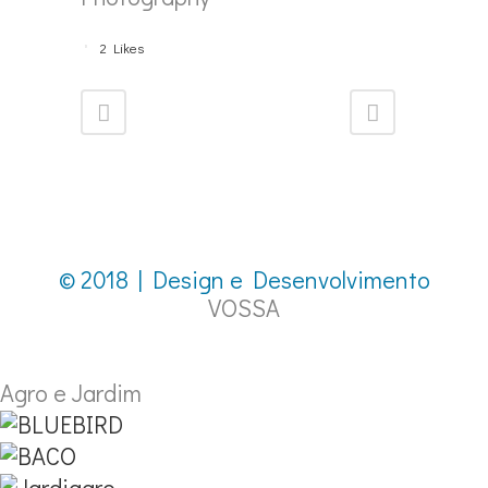
2
Likes
© 2018 | Design e Desenvolvimento
VOSSA
Agro e Jardim