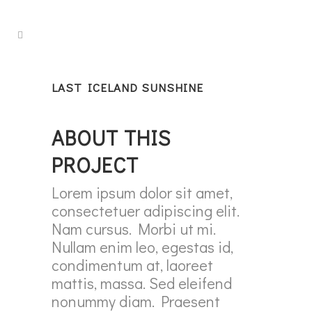
LAST ICELAND SUNSHINE
ABOUT THIS
PROJECT
Lorem ipsum dolor sit amet,
consectetuer adipiscing elit.
Nam cursus. Morbi ut mi.
Nullam enim leo, egestas id,
condimentum at, laoreet
mattis, massa. Sed eleifend
nonummy diam. Praesent