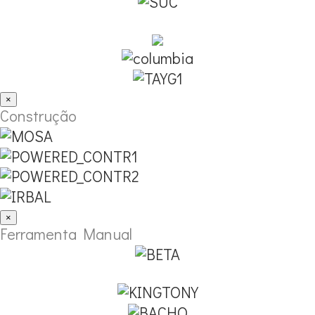
×
Construção
×
Ferramenta Manual