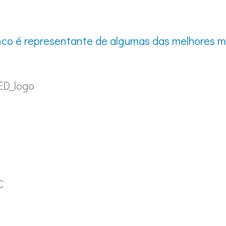
co é representante de algumas das melhores ma