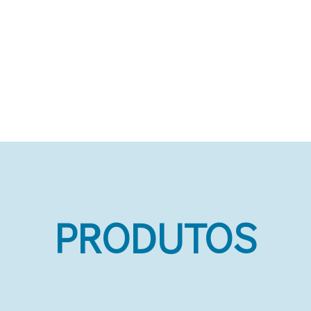
PRODUTOS