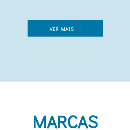
VER MAIS
MARCAS