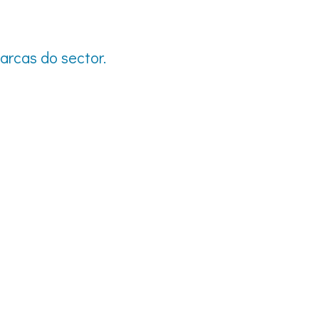
rcas do sector.