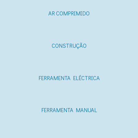
AR COMPRIMIDO
CONSTRUÇÃO
FERRAMENTA ELÉCTRICA
FERRAMENTA MANUAL