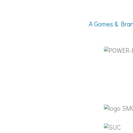
A Gomes & Bran