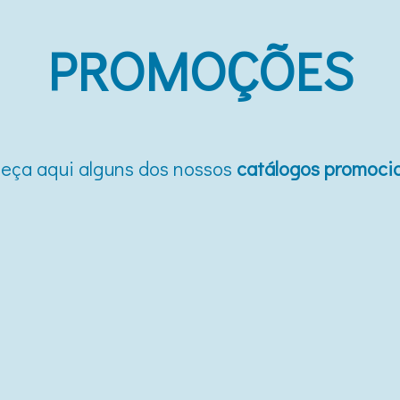
PROMOÇÕES
eça aqui alguns dos nossos
catálogos promoci