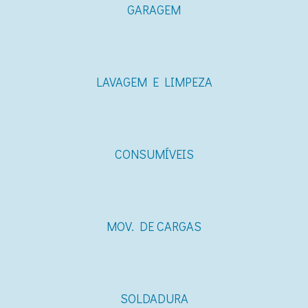
GARAGEM
LAVAGEM E LIMPEZA
CONSUMÍVEIS
MOV. DE CARGAS
SOLDADURA