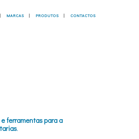
MARCAS
PRODUTOS
CONTACTOS
 e ferramentas
para a
tarias
.