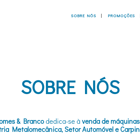
SOBRE NÓS
PROMOÇÕES
SOBRE NÓS
omes & Branco
dedica-se à
venda de máquinas
tria Metalomecânica, Setor Automóvel e Carpin