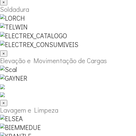
×
Soldadura
×
Elevação e Movimentação de Cargas
×
Lavagem e Limpeza