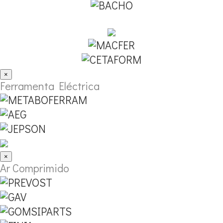
×
Ferramenta Eléctrica
×
Ar Comprimido