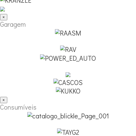
×
Garagem
×
Consumíveis