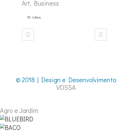
Art, Business
10
Likes
© 2018 | Design e Desenvolvimento
VOSSA
Agro e Jardim