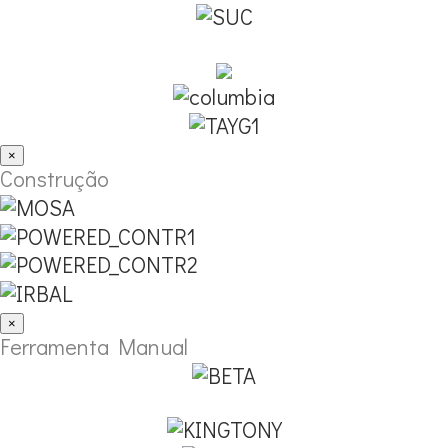
×
Construção
×
Ferramenta Manual