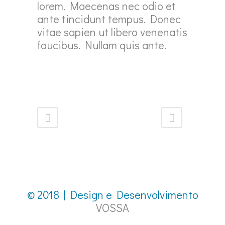
lorem. Maecenas nec odio et
ante tincidunt tempus. Donec
vitae sapien ut libero venenatis
faucibus. Nullam quis ante.
© 2018 | Design e Desenvolvimento
VOSSA