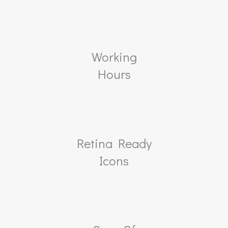
Working
Hours
Retina Ready
Icons