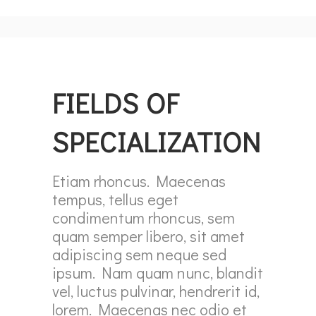
FIELDS OF
SPECIALIZATION
Etiam rhoncus. Maecenas
tempus, tellus eget
condimentum rhoncus, sem
quam semper libero, sit amet
adipiscing sem neque sed
ipsum. Nam quam nunc, blandit
vel, luctus pulvinar, hendrerit id,
lorem. Maecenas nec odio et