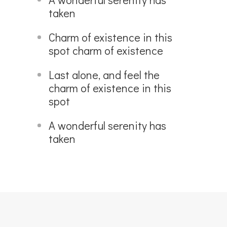
taken
Charm of existence in this
spot charm of existence
Last alone, and feel the
charm of existence in this
spot
A wonderful serenity has
taken