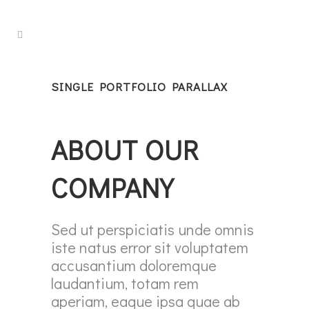
SINGLE PORTFOLIO PARALLAX
ABOUT OUR
COMPANY
Sed ut perspiciatis unde omnis
iste natus error sit voluptatem
accusantium doloremque
laudantium, totam rem
aperiam, eaque ipsa quae ab