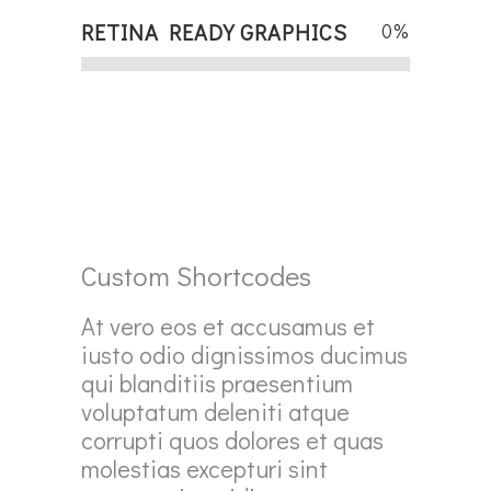
RETINA READY GRAPHICS
0
%
Custom Shortcodes
At vero eos et accusamus et
iusto odio dignissimos ducimus
qui blanditiis praesentium
voluptatum deleniti atque
corrupti quos dolores et quas
molestias excepturi sint