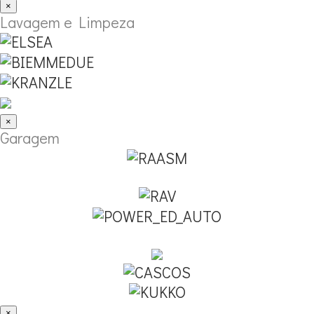
×
Lavagem e Limpeza
×
Garagem
×