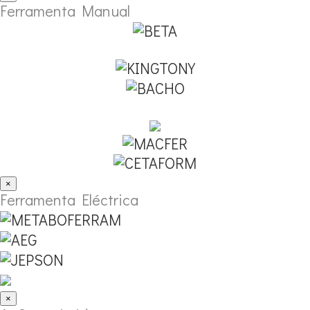
Ferramenta Manual
×
Ferramenta Eléctrica
×