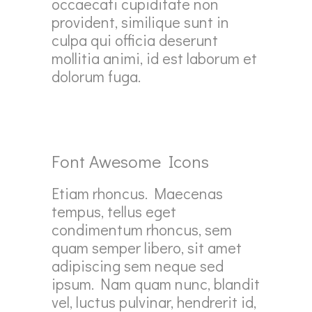
occaecati cupiditate non
provident, similique sunt in
culpa qui officia deserunt
mollitia animi, id est laborum et
dolorum fuga.
Font Awesome Icons
Etiam rhoncus. Maecenas
tempus, tellus eget
condimentum rhoncus, sem
quam semper libero, sit amet
adipiscing sem neque sed
ipsum. Nam quam nunc, blandit
vel, luctus pulvinar, hendrerit id,