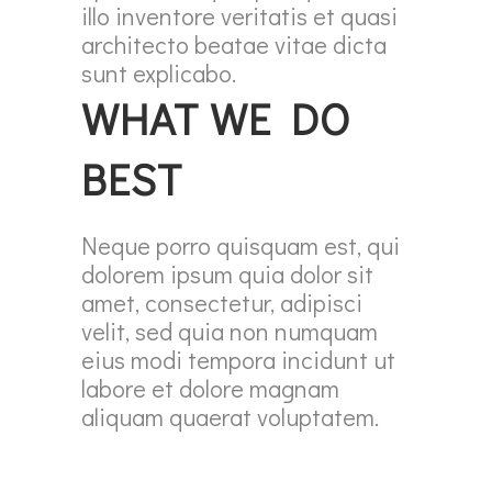
illo inventore veritatis et quasi
architecto beatae vitae dicta
sunt explicabo.
WHAT WE DO
BEST
Neque porro quisquam est, qui
dolorem ipsum quia dolor sit
amet, consectetur, adipisci
velit, sed quia non numquam
eius modi tempora incidunt ut
labore et dolore magnam
aliquam quaerat voluptatem.