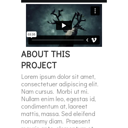
ABOUT THIS
PROJECT
Lorem ipsum dolor sit amet,
consectetuer adipiscing elit.
Nam cursus. Morbi ut mi.
Nullam enim leo, egestas id,
condimentum at, laoreet
mattis, massa. Sed eleifend
nonummy diam. Praesent