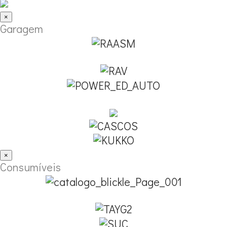
×
Garagem
×
Consumíveis