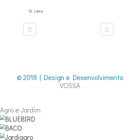
12
Likes
© 2018 | Design e Desenvolvimento
VOSSA
Agro e Jardim