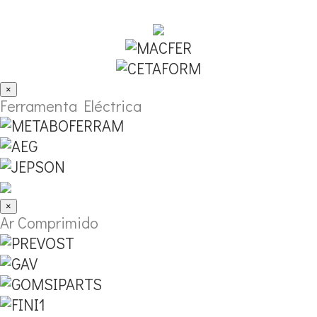
×
Ferramenta Eléctrica
×
Ar Comprimido