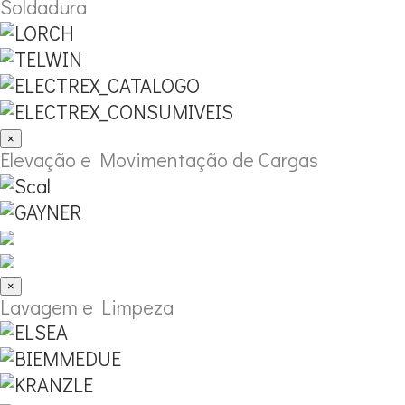
Soldadura
×
Elevação e Movimentação de Cargas
×
Lavagem e Limpeza