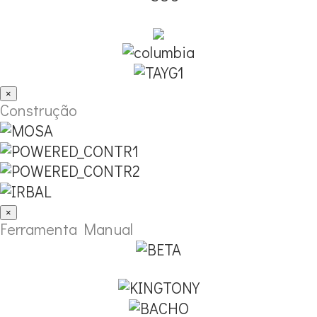
×
Construção
×
Ferramenta Manual