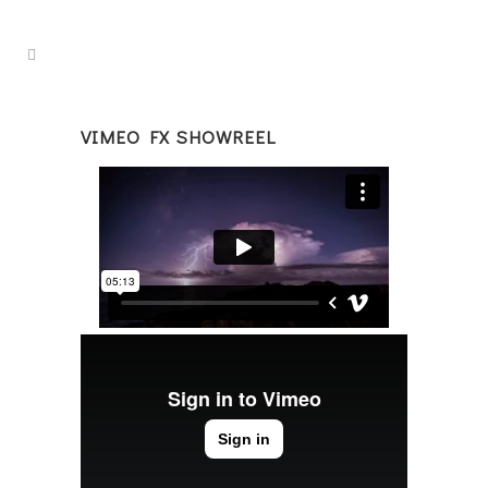
VIMEO FX SHOWREEL