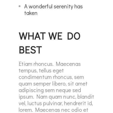
A wonderful serenity has
taken
WHAT WE DO
BEST
Etiam rhoncus. Maecenas
tempus, tellus eget
condimentum rhoncus, sem
quam semper libero, sit amet
adipiscing sem neque sed
ipsum. Nam quam nunc, blandit
vel, luctus pulvinar, hendrerit id,
lorem. Maecenas nec odio et