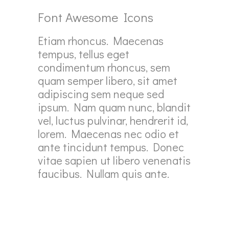
Font Awesome Icons
Etiam rhoncus. Maecenas
tempus, tellus eget
condimentum rhoncus, sem
quam semper libero, sit amet
adipiscing sem neque sed
ipsum. Nam quam nunc, blandit
vel, luctus pulvinar, hendrerit id,
lorem. Maecenas nec odio et
ante tincidunt tempus. Donec
vitae sapien ut libero venenatis
faucibus. Nullam quis ante.