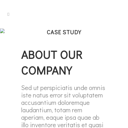
CASE STUDY
ABOUT OUR
COMPANY
Sed ut perspiciatis unde omnis
iste natus error sit voluptatem
accusantium doloremque
laudantium, totam rem
aperiam, eaque ipsa quae ab
illo inventore veritatis et quasi