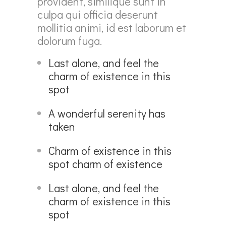
provident, similique sunt in
culpa qui officia deserunt
mollitia animi, id est laborum et
dolorum fuga.
Last alone, and feel the
charm of existence in this
spot
A wonderful serenity has
taken
Charm of existence in this
spot charm of existence
Last alone, and feel the
charm of existence in this
spot