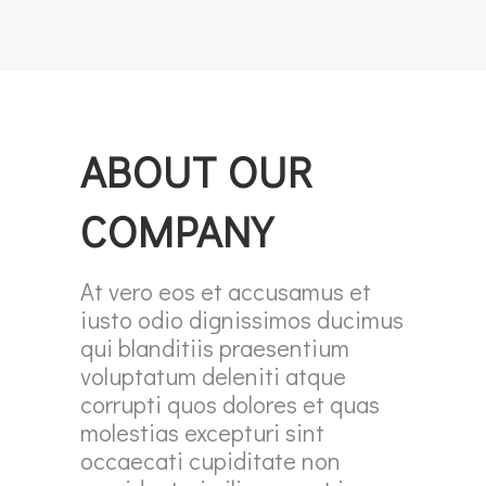
ABOUT OUR
COMPANY
At vero eos et accusamus et
iusto odio dignissimos ducimus
qui blanditiis praesentium
voluptatum deleniti atque
corrupti quos dolores et quas
molestias excepturi sint
occaecati cupiditate non