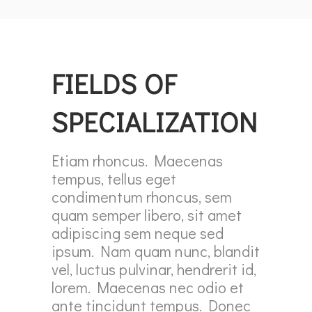
FIELDS OF
SPECIALIZATION
Etiam rhoncus. Maecenas
tempus, tellus eget
condimentum rhoncus, sem
quam semper libero, sit amet
adipiscing sem neque sed
ipsum. Nam quam nunc, blandit
vel, luctus pulvinar, hendrerit id,
lorem. Maecenas nec odio et
ante tincidunt tempus. Donec