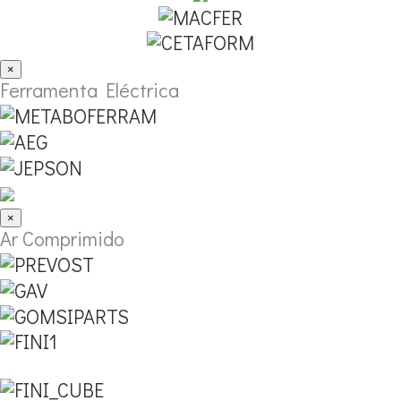
×
Ferramenta Eléctrica
×
Ar Comprimido