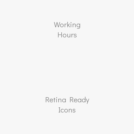
Working
Hours
Retina Ready
Icons