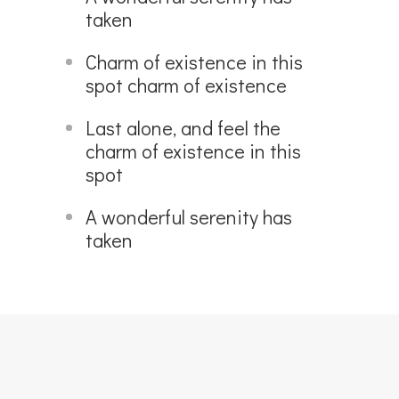
taken
Charm of existence in this
spot charm of existence
Last alone, and feel the
charm of existence in this
spot
A wonderful serenity has
taken