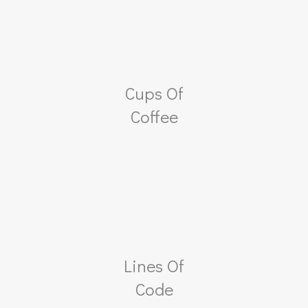
Cups Of
Coffee
Lines Of
Code