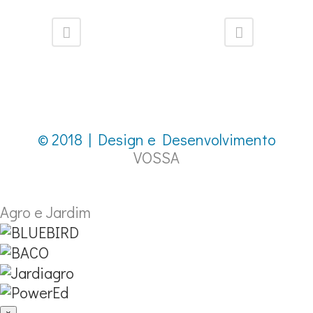
© 2018 | Design e Desenvolvimento
VOSSA
Agro e Jardim