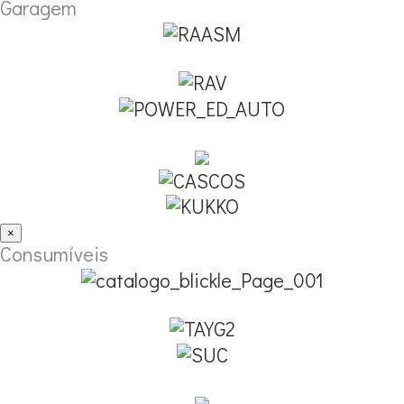
Garagem
×
Consumíveis