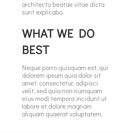
architecto beatae vitae dicta
sunt explicabo.
WHAT WE DO
BEST
Neque porro quisquam est, qui
dolorem ipsum quia dolor sit
amet, consectetur, adipisci
velit, sed quia non numquam
eius modi tempora incidunt ut
labore et dolore magnam
aliquam quaerat voluptatem.