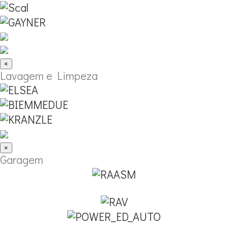
×
Lavagem e Limpeza
×
Garagem