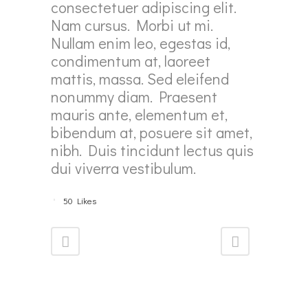
consectetuer adipiscing elit.
Nam cursus. Morbi ut mi.
Nullam enim leo, egestas id,
condimentum at, laoreet
mattis, massa. Sed eleifend
nonummy diam. Praesent
mauris ante, elementum et,
bibendum at, posuere sit amet,
nibh. Duis tincidunt lectus quis
dui viverra vestibulum.
50
Likes