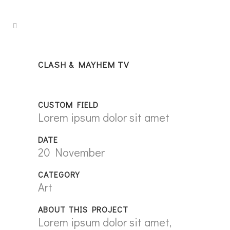
CLASH & MAYHEM TV
CUSTOM FIELD
Lorem ipsum dolor sit amet
DATE
20 November
CATEGORY
Art
ABOUT THIS PROJECT
Lorem ipsum dolor sit amet,