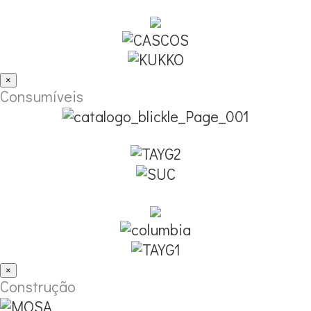
×
Consumíveis
×
Construção