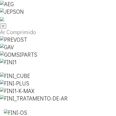
×
Ar Comprimido