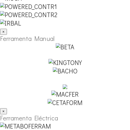
×
Ferramenta Manual
×
Ferramenta Eléctrica