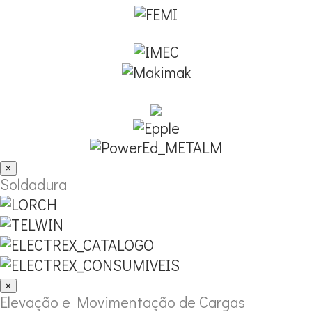
×
Soldadura
×
Elevação e Movimentação de Cargas