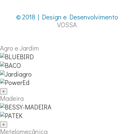
© 2018 | Design e Desenvolvimento
VOSSA
Agro e Jardim
×
Madeira
×
Metelomecânica