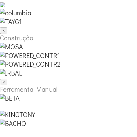
×
Construção
×
Ferramenta Manual