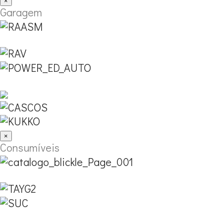
×
Garagem
×
Consumíveis