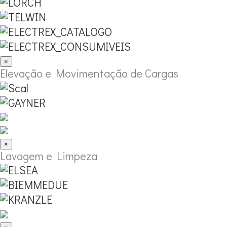
×
Elevação e Movimentação de Cargas
×
Lavagem e Limpeza