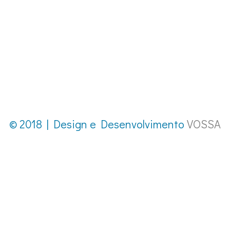
© 2018 | Design e Desenvolvimento
VOSSA