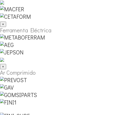
×
Ferramenta Eléctrica
×
Ar Comprimido