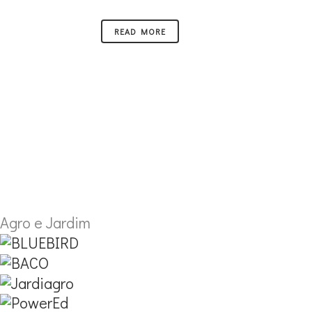
READ MORE
Agro e Jardim