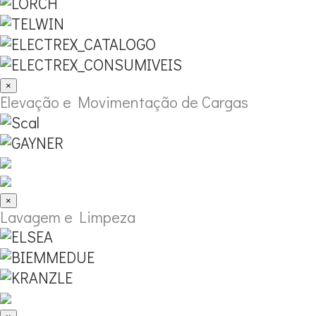
×
Elevação e Movimentação de Cargas
×
Lavagem e Limpeza