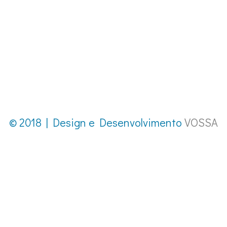
© 2018 | Design e Desenvolvimento
VOSSA