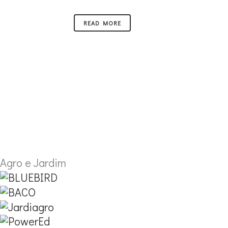
READ MORE
Agro e Jardim