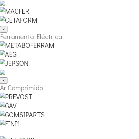
×
Ferramenta Eléctrica
×
Ar Comprimido