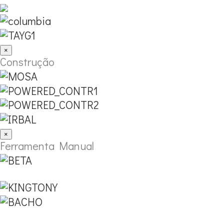
×
Construção
×
Ferramenta Manual