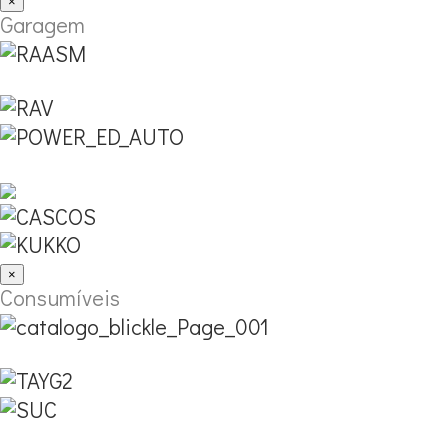
×
Garagem
×
Consumíveis